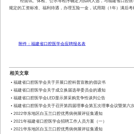
经面试、体检、公示等程序确定为拟聘人选，与福建省口腔医
规定的工资标准、福利待遇，办理五险一金，试用期（
1
年）满后考
附件：福建省口腔医学会应聘报名表
相关文章
福建省口腔医学会关于开展口腔科普宣教的倡议书
福建省口腔医学会关于成立换届选举委员会的通知
福建省口腔医学会LED显示屏采购竞争性谈判公告
福建省口腔医学会关于召开第四届理事会第五次理事会议暨第六
2022华东地区白玉兰口腔优秀病例展评征集通知
2021年福建省口腔医学会招聘工作人员方案（一）
2021华东地区白玉兰口腔优秀病例展评征集通知