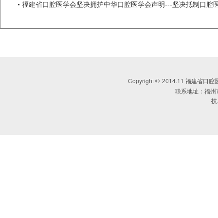
福建省口腔医学会坚决拥护中华口腔医学会声明---坚决抵制口腔
Copyright
2014.11 福建省口腔医学会 
©
联系地址：福州
技