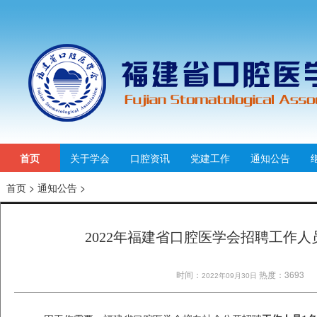
首页
关于学会
口腔资讯
党建工作
通知公告
首页
>
通知公告
>
2022年福建省口腔医学会招聘工作
时间：
热度：3693
2022年09月30日