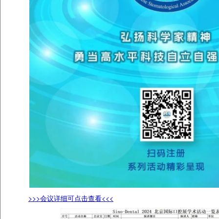
>>>会议详细可点击查看<<<