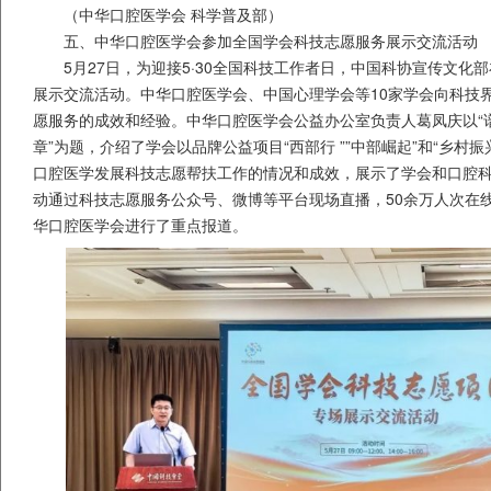
（中华口腔医学会 科学普及部）
五、中华口腔医学会参加全国学会科技志愿服务展示交流活动
5月27日，为迎接5·30全国科技工作者日，中国科协宣传文化
展示交流活动。中华口腔医学会、中国心理学会等10家学会向科技
愿服务的成效和经验。中华口腔医学会公益办公室负责人葛凤庆以“
章”为题，介绍了学会以品牌公益项目“西部行 ””中部崛起”和“乡村
口腔医学发展科技志愿帮扶工作的情况和成效，展示了学会和口腔
动通过科技志愿服务公众号、微博等平台现场直播，50余万人次在
华口腔医学会进行了重点报道。