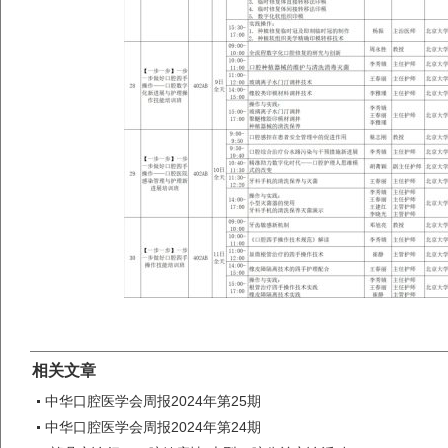
相关文章
中华口腔医学会周报2024年第25期
中华口腔医学会周报2024年第24期