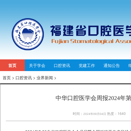
首页
关于学会
口腔资讯
党建工作
通知公告
首页
>
口腔资讯
>
业界新闻
>
中华口腔医学会周报2024年第
时间：
热度：1640
2024年09月04日