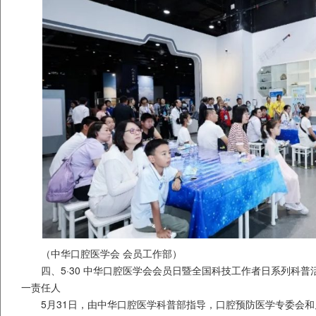
（中华口腔医学会 会员工作部）
四、5·30 中华口腔医学会会员日暨全国科技工作者日系列科
一责任人
5月31日，由中华口腔医学科普部指导，口腔预防医学专委会