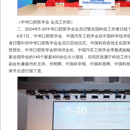
（中华口腔医学会 会员工作部）
二、2024年5·30中华口腔医学会会员日暨全国科技工作者日线
6月1日，中华口腔医学会、中国汽车工程学会在中国科学技术馆
者日暨5•30中华口腔医学会会员日启动仪式。中国科协宣传文化部
哲馆长、中华口腔医学会郭传瑸会长、中国汽车工程学会李顺虎副秘
家全国学会的140个家庭400余位大小朋友，共同庆祝属于科技工
副会长兼秘书长主持。光明网、中国科学报、中国科普网、中国科技
体平台进行报了道。