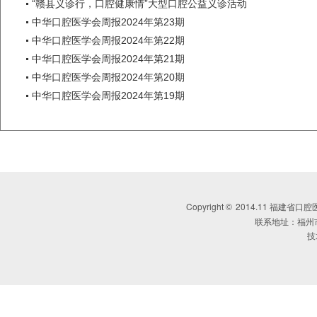
“赣县义诊行，口腔健康情”大型口腔公益义诊活动
中华口腔医学会周报2024年第23期
中华口腔医学会周报2024年第22期
中华口腔医学会周报2024年第21期
中华口腔医学会周报2024年第20期
中华口腔医学会周报2024年第19期
Copyright
2014.11 福建省口腔医学会 
©
联系地址：福州
技