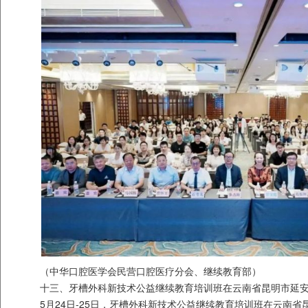
（中华口腔医学会民营口腔医疗分会、继续教育部）
十三、牙槽外科新技术公益继续教育培训班在云南省昆明市延
5月24日-25日，牙槽外科新技术公益继续教育培训班在云南