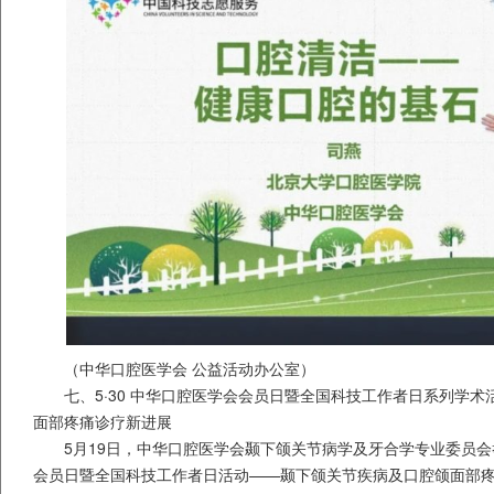
（中华口腔医学会 公益活动办公室）
七、5·30 中华口腔医学会会员日暨全国科技工作者日系列学
面部疼痛诊疗新进展
5月19日，中华口腔医学会颞下颌关节病学及牙合学专业委员会举办
会员日暨全国科技工作者日活动——颞下颌关节疾病及口腔颌面部