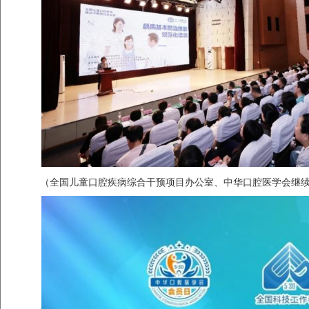
（全国儿童口腔疾病综合干预项目办公室、中华口腔医学会继