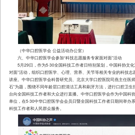
（中华口腔医学会 公益活动办公室）
六、中华口腔医学会参加“科技志愿服务专家面对面”活动
5月29日，作为5·30全国科技工作者日特别策划，中国科协文
对面”活动，组织口腔医学、心理、营养、关节等相关专业的科技志
讲座。中华口腔医学会科普研究员、北京大学口腔医院司燕主任医师
石”为题，围绕不同年龄层口腔清洁工具和刷牙方法，进行口腔卫生
台向全国科技工作者和大众进行直播。中华口腔医学会作为中国科
单位，在5·30中华口腔医学会会员日暨全国科技工作者日期间举办
科技工作者和人民群众服务。