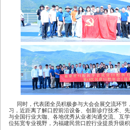
同时，代表团全员积极参与大会会展交流环节
习，近距离了解口腔前沿设备、创新诊疗技术、先
与全国行业大咖、各地优秀从业者沟通交流、互学
位拓宽专业视野，为福建民营口腔行业提质升级积