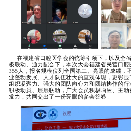
在福建省口腔医学会的统筹引领下，以及全
极联动、通力配合下，本次大会福建省民营口腔
355
人，报名规模位列全国第二。亮眼的成绩，
业蓬勃发展、人才队伍壮大的直观体现，更彰显
组织凝聚力、强大的团队向心力和团结协作的行
积极动员、层层联动，广大会员积极响应、主动
发力，共同交出了一份亮眼的参会答卷。