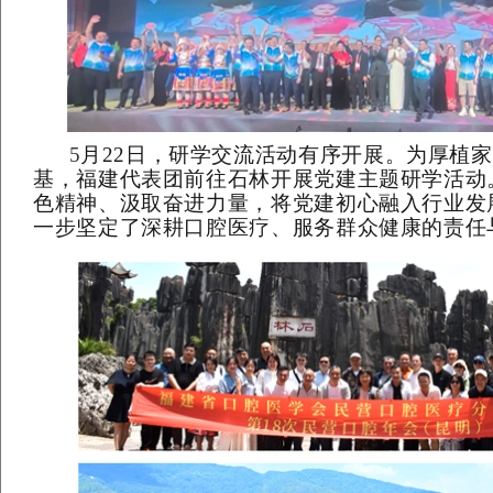
5
月
22
日，研学交流活动有序开展。为厚植家
基，福建代表团前往石林开展党建主题研学活动
色精神、汲取奋进力量，将党建初心融入行业发
一步坚定了深耕口腔医疗、服务群众健康的责任