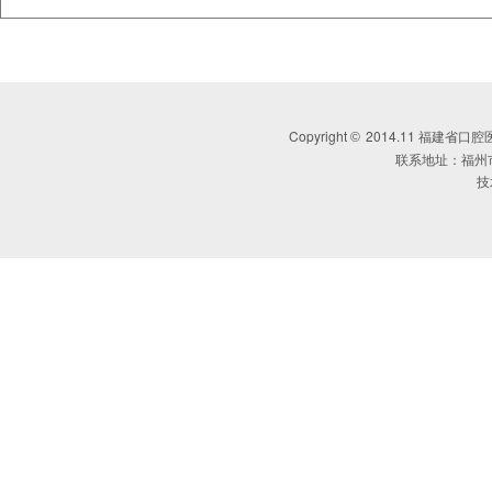
Copyright
2014.11 福建省口腔医学会 
©
联系地址：福州
技