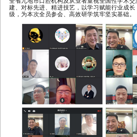
全省九地市口腔机构及从业者重视全国性学术交
建、对标先进、精进技艺，以学习赋能行业成长
级，为本次全员参会、高效研学筑牢坚实基础。