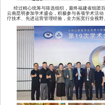
经过精心统筹与筛选组织，最终福建省组团
云南昆明参加学术盛会，积极参与各项学术活动
疗技术、先进运营管理经验，全力拓宽行业视野