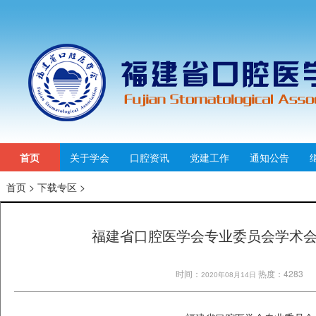
首页
关于学会
口腔资讯
党建工作
通知公告
首页
>
下载专区
>
福建省口腔医学会专业委员会学术
时间：
热度：4283
2020年08月14日