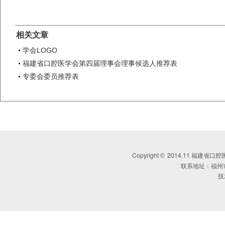
相关文章
学会LOGO
福建省口腔医学会第四届理事会理事候选人推荐表
专委会委员推荐表
Copyright
2014.11 福建省口腔医学会 
©
联系地址：福州
技