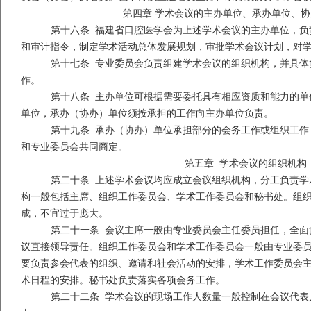
第四章 学术会议的主办单位、承办单位、
第十六条 福建省口腔医学会为上述学术会议的主办单位，负
和审计指令，制定学术活动总体发展规划，审批学术会议计划，对
第十七条 专业委员会负责组建学术会议的组织机构，并具体
作。
第十八条 主办单位可根据需要委托具有相应资质和能力的单
单位，承办（协办）单位须按承担的工作向主办单位负责。
第十九条 承办（协办）单位承担部分的会务工作或组织工作
和专业委员会共同商定。
第五章 学术会议的组织机构
第二十条 上述学术会议均应成立会议组织机构，分工负责学
构一般包括主席、组织工作委员会、学术工作委员会和秘书处。组
成，不宜过于庞大。
第二十一条 会议主席一般由专业委员会主任委员担任，全面
议直接领导责任。组织工作委员会和学术工作委员会一般由专业委
要负责参会代表的组织、邀请和社会活动的安排，学术工作委员会
术日程的安排。秘书处负责落实各项会务工作。
第二十二条 学术会议的现场工作人数量一般控制在会议代表