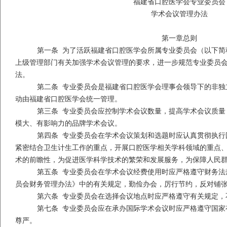
福建省口腔医学会专业委员会
学术会议管理办法
第一章总则
第一条
为了活跃福建省口腔医学会所属专业委员会（以下简
上级管理部门有关加强学术会议管理的要求，进一步规范专业委员
法。
第二条
专业委员会是福建省口腔医学会理事会领导下的非独
动由福建省口腔医学会统一管理。
第三条
专业委员会应控制学术会议数量，提高学术会议质量
模大、有影响力的品牌学术会议。
第四条 专业委员会在学术会议策划和选题时应认真贯彻执行
紧密结合卫生计生工作的重点，开展口腔医学相关学科领域的重点
术的前瞻性，为促进医学科学技术的繁荣和发展服务，为保障人民
第五条 专业委员会在学术会议经费使用时应严格遵守财务法
员会财务管理办法》中的有关规定，勤俭办会，厉行节约，反对铺
第六条 专业委员会在选择会议地点时应严格遵守有关规定，
第七条 专业委员会应在承办国际学术会议时应严格遵守国家
尊严。