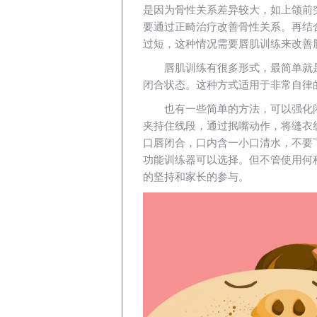
是因为骨性关系差异较大，如上颌前
要通过正畸治疗改善骨性关系。再结
过短，这种情况需要唇肌训练来改善
唇肌训练有很多形式，最简单就
闭合状态。这种方式适用于非常自律
也有一些简单的方法，可以强化
夹持住线段，通过抿嘴动作，将缝衣
口唇闭合，口内含一小口清水，不要
功能训练器可以选择。但不管使用何
的坚持和家长的参与。