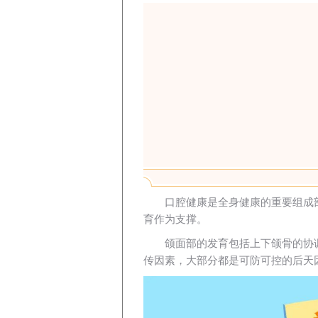
口腔健康是全身健康的重要组成
育作为支撑。
颌面部的发育包括上下颌骨的协
传因素，大部分都是可防可控的后天