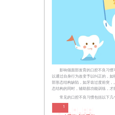
影响颌面部发育的口腔不良习惯
以通过自身行为改变予以纠正的，如
部形态结构缺陷，如牙齿过度前突，
态结构的同时，辅助肌功能训练，才
常见的口腔不良习惯包括以下几
1