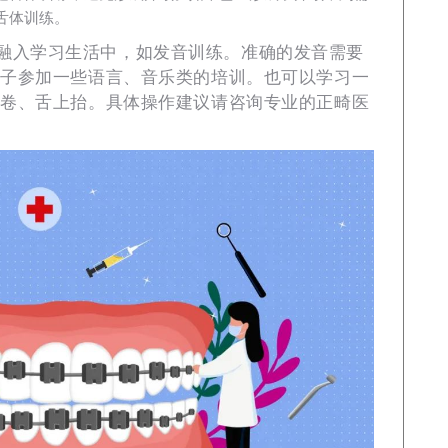
舌体训练。
融入学习生活中，如发音训练。准确的发音需要
孩子参加一些语言、音乐类的培训。也可以学习一
上卷、舌上抬。具体操作建议请咨询专业的正畸医