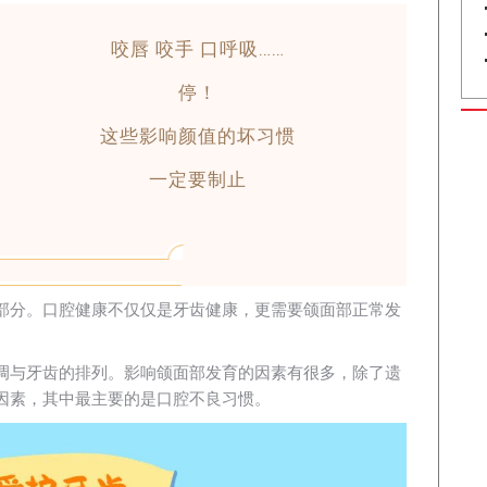
咬唇
咬手 口呼吸……
停！
这些影响颜值的坏习惯
一定要制止
部分。口腔健康不仅仅是牙齿健康，更需要颌面部正常发
调与牙齿的排列。影响颌面部发育的因素有很多，除了遗
因素，其中最主要的是口腔不良习惯。