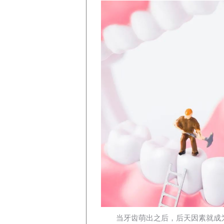
当牙齿萌出之后，后天因素就成