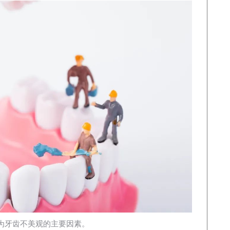
为牙齿不美观的主要因素。