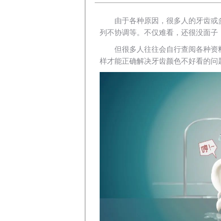
由于各种原因，很多人的牙齿或
列不协调等。不仅难看，还很没面子，
但很多人往往会自行查阅各种资
样才能正确解决牙齿颜色不好看的问