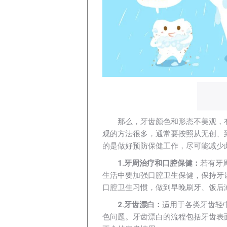
那么，牙齿颜色和形态不美观，
观的方法很多，通常要按照从无创、
的是做好预防保健工作，尽可能减少
1.牙周治疗和口腔保健：
若有牙
生活中要加强口腔卫生保健，保持牙
口腔卫生习惯，做到早晚刷牙、饭后
2.牙齿漂白：
适用于各类牙齿轻
色问题。牙齿漂白的流程包括牙齿表